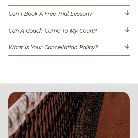
Can I Book A Free Trial Lesson?
Can A Coach Come To My Court?
What Is Your Cancellation Policy?