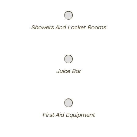
Showers And Locker Rooms
Juice Bar
First Aid Equipment