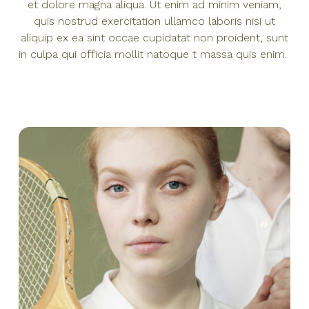
et dolore magna aliqua. Ut enim ad minim veniam,
quis nostrud exercitation ullamco laboris nisi ut
aliquip ex ea sint occae cupidatat non proident, sunt
in culpa qui officia mollit natoque t massa quis enim.