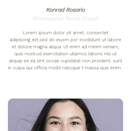
Konrad Rosario
Professional Tennis Coach
Lorem ipsum dolor sit amet, consectet
adipiscing elit,sed do eiusm por incididunt ut labore
et dolore magna aliqua. Ut enim ad minim veniam,
quis nostrud exercitation ullamco laboris nisi ut
aliquip ex ea sint occae cupidatat non proident, sunt
in culpa qui officia mollit natoque t massa quis enim.