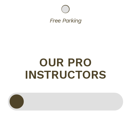
Free Parking
OUR PRO
INSTRUCTORS