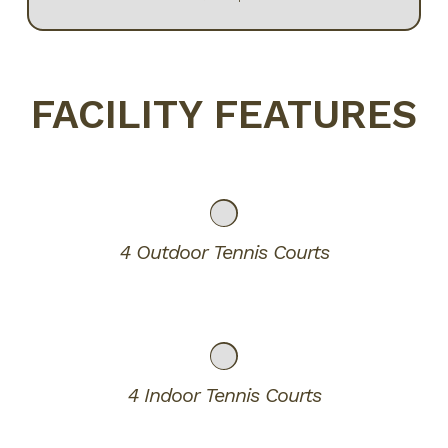
FACILITY FEATURES
4 Outdoor Tennis Courts
4 Indoor Tennis Courts