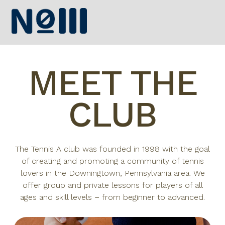
MEET THE
CLUB
The Tennis A club was founded in 1998 with the goal
of creating and promoting a community of tennis
lovers in the Downingtown, Pennsylvania area. We
offer group and private lessons for players of all
ages and skill levels – from beginner to advanced.