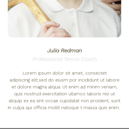
Julia Redman
Professional Tennis Coach
Lorem ipsum dolor sit amet, consectet
adipiscing elit,sed do eiusm por incididunt ut labore
et dolore magna aliqua. Ut enim ad minim veniam,
quis nostrud exercitation ullamco laboris nisi ut
aliquip ex ea sint occae cupidatat non proident, sunt
in culpa qui officia mollit natoque t massa quis enim.